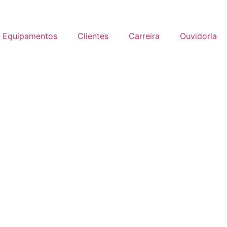
Equipamentos
Clientes
Carreira
Ouvidoria