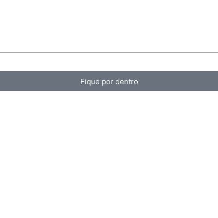
Fique por dentro