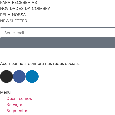
PARA RECEBER AS
NOVIDADES DA COIMBRA
PELA NOSSA
NEWSLETTER
Acompanhe a coimbra nas redes sociais.
Menu
Quem somos
Serviços
Segmentos