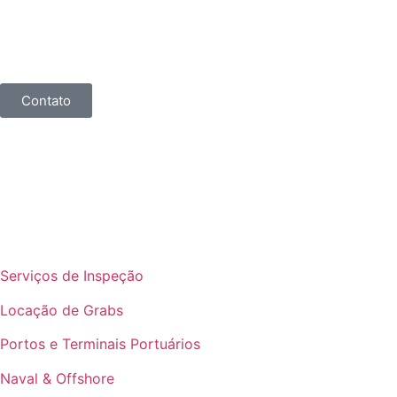
Contato
Serviços de Inspeção
Locação de Grabs
Portos e Terminais Portuários
Naval & Offshore