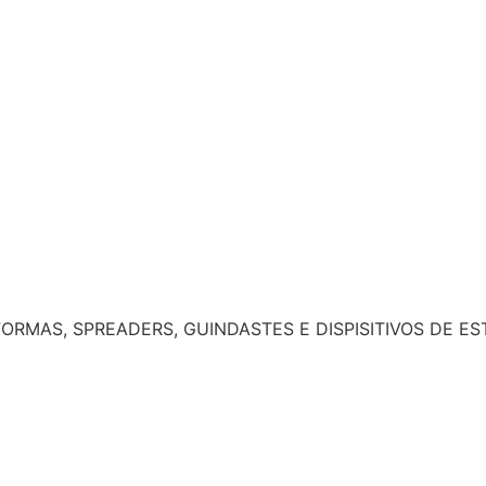
RMAS, SPREADERS, GUINDASTES E DISPISITIVOS DE EST