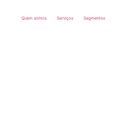
Quem somos
Serviços
Segmentos