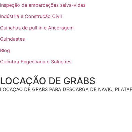
Inspeção de embarcações salva-vidas
Indústria e Construção Civil
Guinchos de pull in e Ancoragem
Guindastes
Blog
Coimbra Engenharia e Soluções
LOCAÇÃO DE GRABS
LOCAÇÃO DE GRABS PARA DESCARGA DE NAVIO, PLATAFO