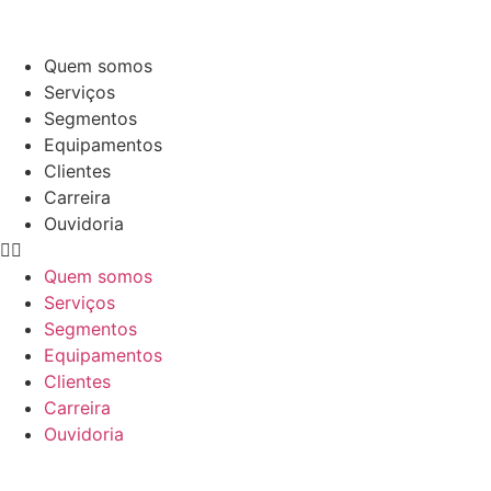
Quem somos
Serviços
Segmentos
Equipamentos
Clientes
Carreira
Ouvidoria
Quem somos
Serviços
Segmentos
Equipamentos
Clientes
Carreira
Ouvidoria
Contato