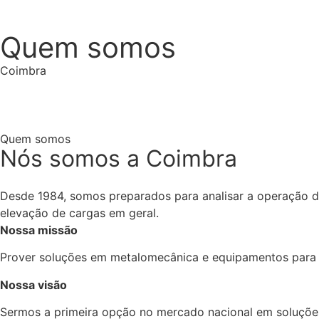
Quem somos
Coimbra
/ Quem somos
Quem somos
Nós somos a Coimbra
Desde 1984, somos preparados para analisar a operação d
elevação de cargas em geral.
Nossa missão
Prover soluções em metalomecânica e equipamentos para el
Nossa visão
Sermos a primeira opção no mercado nacional em soluções