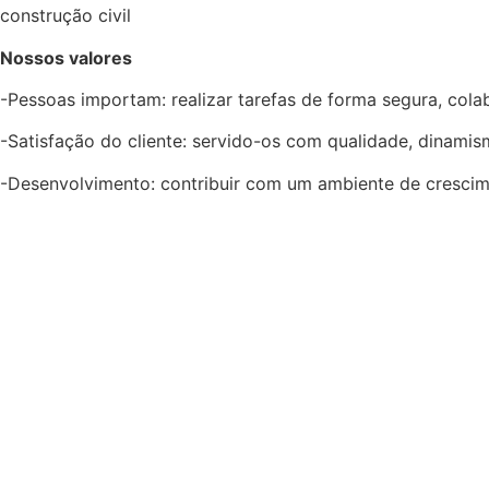
construção civil
Nossos valores
-Pessoas importam: realizar tarefas de forma segura, colab
-Satisfação do cliente: servido-os com qualidade, dinamis
-Desenvolvimento: contribuir com um ambiente de crescime