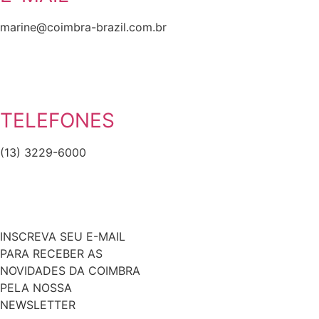
marine@coimbra-brazil.com.br
TELEFONES
(13) 3229-6000
INSCREVA SEU E-MAIL
PARA RECEBER AS
NOVIDADES DA COIMBRA
PELA NOSSA
NEWSLETTER