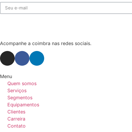
Acompanhe a coimbra nas redes sociais.
Menu
Quem somos
Serviços
Segmentos
Equipamentos
Clientes
Carreira
Contato