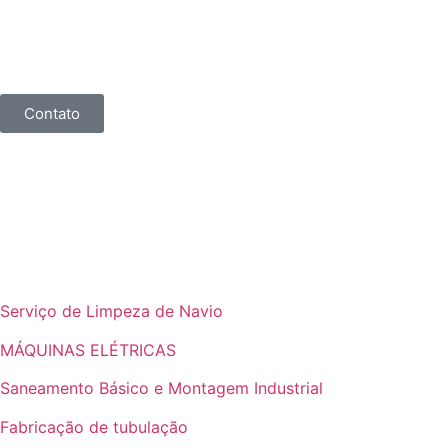
Contato
Serviço de Limpeza de Navio
MÁQUINAS ELÉTRICAS
Saneamento Básico e Montagem Industrial
Fabricação de tubulação