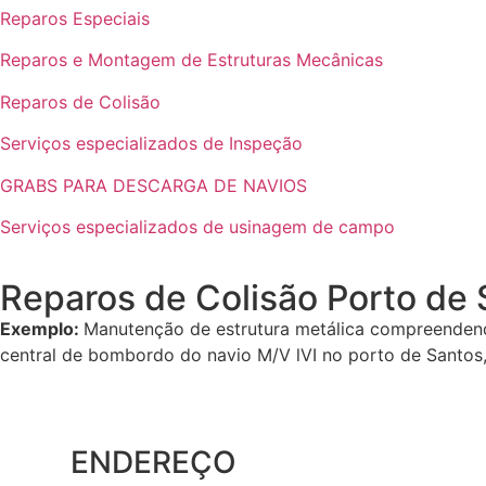
Reparos Especiais
Reparos e Montagem de Estruturas Mecânicas
Reparos de Colisão
Serviços especializados de Inspeção
GRABS PARA DESCARGA DE NAVIOS
Serviços especializados de usinagem de campo
Reparos de Colisão Porto de
Exemplo
:
Manutenção de estrutura metálica compreenden
central de bombordo do navio M/V lVI no porto de Santo
ENDEREÇO