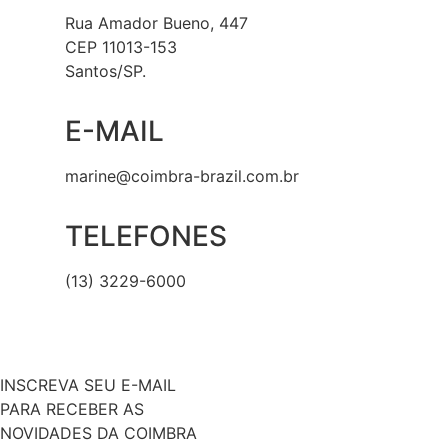
Rua Amador Bueno, 447
CEP 11013-153
Santos/SP.
E-MAIL
marine@coimbra-brazil.com.br
TELEFONES
(13) 3229-6000
INSCREVA SEU E-MAIL
PARA RECEBER AS
NOVIDADES DA COIMBRA