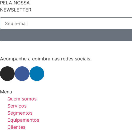
PELA NOSSA
NEWSLETTER
Acompanhe a coimbra nas redes sociais.
Menu
Quem somos
Serviços
Segmentos
Equipamentos
Clientes