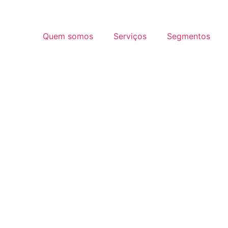
Quem somos
Serviços
Segmentos