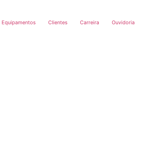
Equipamentos
Clientes
Carreira
Ouvidoria