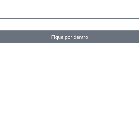
Fique por dentro